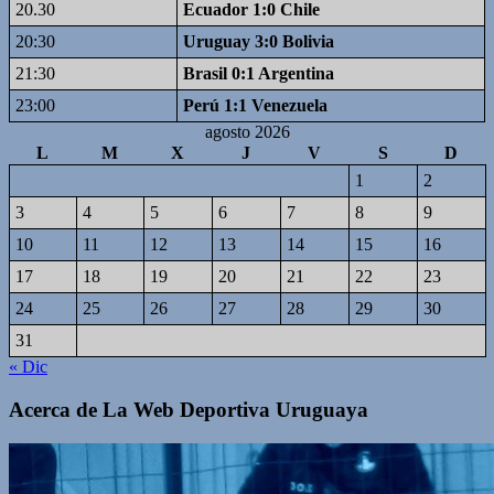
20.30
Ecuador 1:0 Chile
20:30
Uruguay 3:0 Bolivia
21:30
Brasil 0:1 Argentina
23:00
Perú 1:1 Venezuela
agosto 2026
L
M
X
J
V
S
D
1
2
3
4
5
6
7
8
9
10
11
12
13
14
15
16
17
18
19
20
21
22
23
24
25
26
27
28
29
30
31
« Dic
Acerca de La Web Deportiva Uruguaya