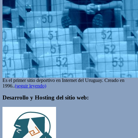
Es el primer sitio deportivo en Internet del Uruguay. Creado en
1996..
(seguir leyendo)
Desarrollo y Hosting del sitio web: