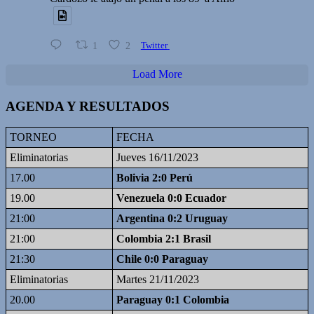
1
2
Twitter
Load More
AGENDA Y RESULTADOS
TORNEO
FECHA
Eliminatorias
Jueves 16/11/2023
17.00
Bolivia 2:0 Perú
19.00
Venezuela 0:0 Ecuador
21:00
Argentina 0:2 Uruguay
21:00
Colombia 2:1 Brasil
21:30
Chile 0:0 Paraguay
Eliminatorias
Martes 21/11/2023
20.00
Paraguay 0:1 Colombia