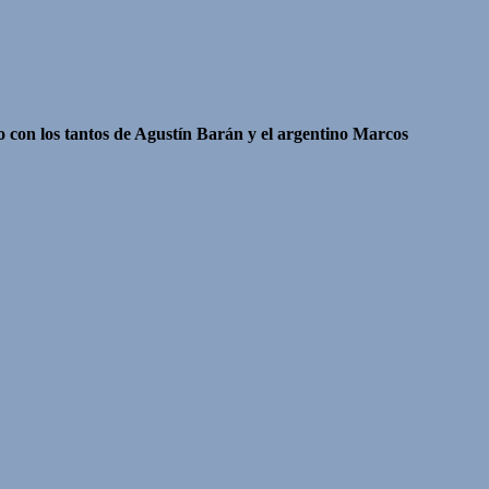
o con los tantos de Agustín Barán y el argentino Marcos