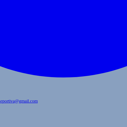
bdeportiva@gmail.com